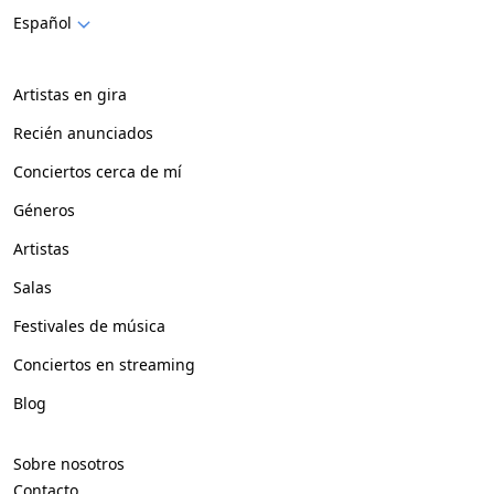
Español
Artistas en gira
Recién anunciados
Conciertos cerca de mí
Géneros
Artistas
Salas
Festivales de música
Conciertos en streaming
Blog
Sobre nosotros
Contacto