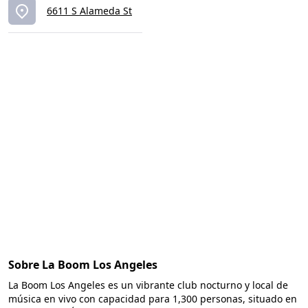
6611 S Alameda St
Sobre La Boom Los Angeles
La Boom Los Angeles es un vibrante club nocturno y local de
música en vivo con capacidad para 1,300 personas, situado en