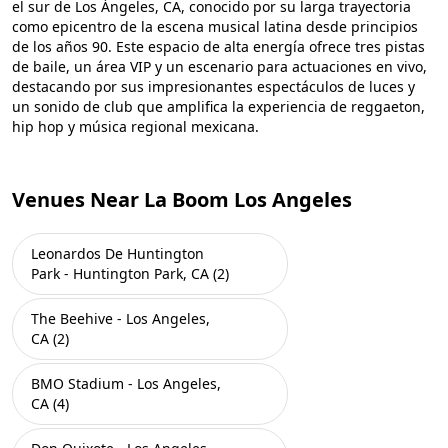
el sur de Los Ángeles, CA, conocido por su larga trayectoria
como epicentro de la escena musical latina desde principios
de los años 90. Este espacio de alta energía ofrece tres pistas
de baile, un área VIP y un escenario para actuaciones en vivo,
destacando por sus impresionantes espectáculos de luces y
un sonido de club que amplifica la experiencia de reggaeton,
hip hop y música regional mexicana.
Venues Near La Boom Los Angeles
Leonardos De Huntington
Park - Huntington Park, CA (2)
The Beehive - Los Angeles,
CA (2)
BMO Stadium - Los Angeles,
CA (4)