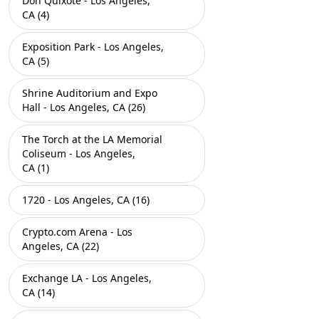
Don Quixote - Los Angeles,
CA (4)
Exposition Park - Los Angeles,
CA (5)
Shrine Auditorium and Expo
Hall - Los Angeles, CA (26)
The Torch at the LA Memorial
Coliseum - Los Angeles,
CA (1)
1720 - Los Angeles, CA (16)
Crypto.com Arena - Los
Angeles, CA (22)
Exchange LA - Los Angeles,
CA (14)