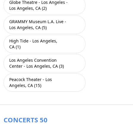
Globe Theatre - Los Angeles -
Los Angeles, CA (2)
GRAMMY Museum L.A. Live -
Los Angeles, CA (5)
High Tide - Los Angeles,
CA (1)
Los Angeles Convention
Center - Los Angeles, CA (3)
Peacock Theater - Los
Angeles, CA (15)
CONCERTS 50