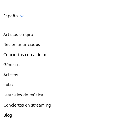
Español
Artistas en gira
Recién anunciados
Conciertos cerca de mí
Géneros
Artistas
Salas
Festivales de música
Conciertos en streaming
Blog