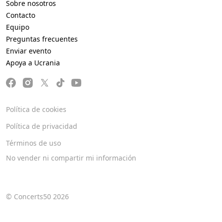
Sobre nosotros
Contacto
Equipo
Preguntas frecuentes
Enviar evento
Apoya a Ucrania
Política de cookies
Política de privacidad
Términos de uso
No vender ni compartir mi información
© Concerts50 2026