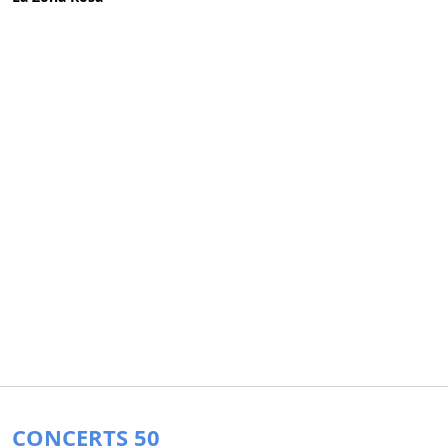
CONCERTS 50