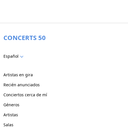
CONCERTS 50
Español
Artistas en gira
Recién anunciados
Conciertos cerca de mí
Géneros
Artistas
Salas