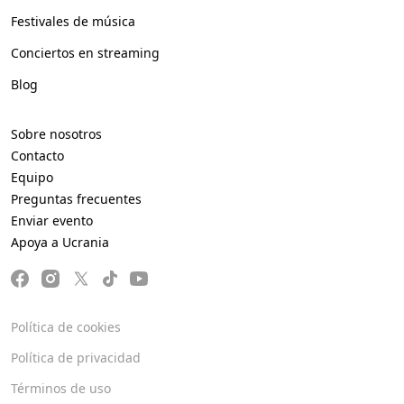
Festivales de música
Conciertos en streaming
Blog
Sobre nosotros
Contacto
Equipo
Preguntas frecuentes
Enviar evento
Apoya a Ucrania
Política de cookies
Política de privacidad
Términos de uso