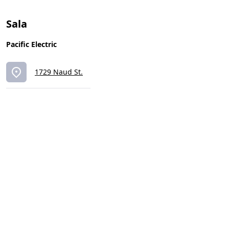
Sala
Pacific Electric
1729 Naud St.