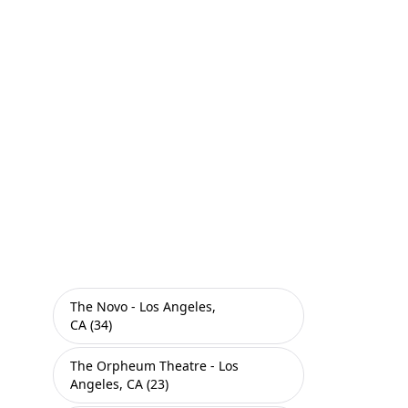
The Novo - Los Angeles,
CA (34)
The Orpheum Theatre - Los
Angeles, CA (23)