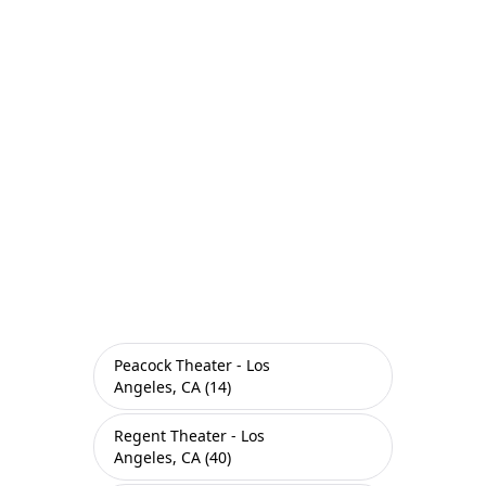
Peacock Theater - Los
Angeles, CA (14)
Regent Theater - Los
Angeles, CA (40)