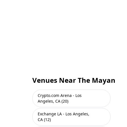
Venues Near The Mayan
Crypto.com Arena - Los
Angeles, CA (20)
Exchange LA - Los Angeles,
CA (12)