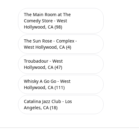
The Main Room at The
Comedy Store - West
Hollywood, CA (98)
The Sun Rose - Complex -
West Hollywood, CA (4)
Troubadour - West
Hollywood, CA (47)
Whisky A Go Go - West
Hollywood, CA (111)
Catalina Jazz Club - Los
Angeles, CA (18)