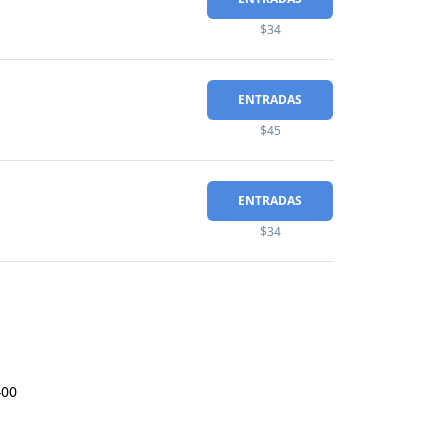
$34
ENTRADAS
$45
ENTRADAS
$34
400