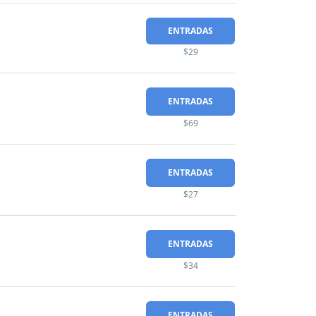
ENTRADAS
$29
ENTRADAS
$69
ENTRADAS
$27
ENTRADAS
$34
ENTRADAS