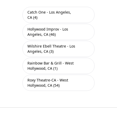
Catch One - Los Angeles,
CA (4)
Hollywood Improv - Los
Angeles, CA (46)
Wilshire Ebell Theatre - Los
Angeles, CA (3)
Rainbow Bar & Grill - West
Hollywood, CA (1)
Roxy Theatre-CA - West
Hollywood, CA (54)