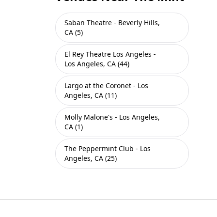
Saban Theatre - Beverly Hills,
CA (5)
El Rey Theatre Los Angeles -
Los Angeles, CA (44)
Largo at the Coronet - Los
Angeles, CA (11)
Molly Malone's - Los Angeles,
CA (1)
The Peppermint Club - Los
Angeles, CA (25)