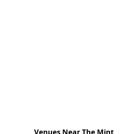
Venues Near The Mint