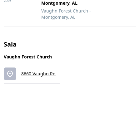
2026
Montgomery, AL
Vaughn Forest Church -
Montgomery, AL
Sala
Vaughn Forest Church
8660 Vaughn Rd