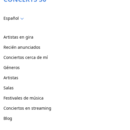
Español
Artistas en gira
Recién anunciados
Conciertos cerca de mí
Géneros
Artistas
Salas
Festivales de música
Conciertos en streaming
Blog