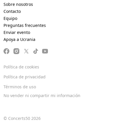
Sobre nosotros
Contacto
Equipo
Preguntas frecuentes
Enviar evento
Apoya a Ucrania
Política de cookies
Política de privacidad
Términos de uso
No vender ni compartir mi información
© Concerts50 2026