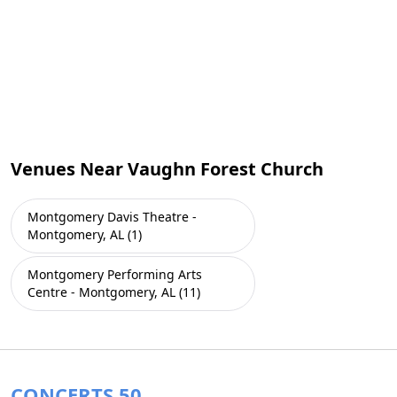
Venues Near Vaughn Forest Church
Montgomery Davis Theatre -
Montgomery, AL (1)
Montgomery Performing Arts
Centre - Montgomery, AL (11)
CONCERTS 50