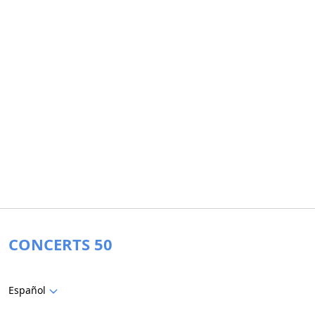
CONCERTS 50
Español