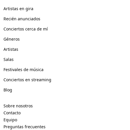
Artistas en gira
Recién anunciados
Conciertos cerca de mí
Géneros
Artistas
Salas
Festivales de música
Conciertos en streaming
Blog
Sobre nosotros
Contacto
Equipo
Preguntas frecuentes