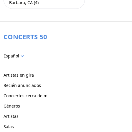
Barbara, CA (4)
CONCERTS 50
Español
Artistas en gira
Recién anunciados
Conciertos cerca de mí
Géneros
Artistas
Salas