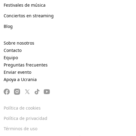
Festivales de música
Conciertos en streaming
Blog
Sobre nosotros
Contacto
Equipo
Preguntas frecuentes
Enviar evento
Apoya a Ucrania
Política de cookies
Política de privacidad
Términos de uso