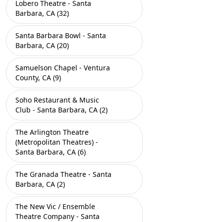
Lobero Theatre - Santa
Barbara, CA (32)
Santa Barbara Bowl - Santa
Barbara, CA (20)
Samuelson Chapel - Ventura
County, CA (9)
Soho Restaurant & Music
Club - Santa Barbara, CA (2)
The Arlington Theatre
(Metropolitan Theatres) -
Santa Barbara, CA (6)
The Granada Theatre - Santa
Barbara, CA (2)
The New Vic / Ensemble
Theatre Company - Santa