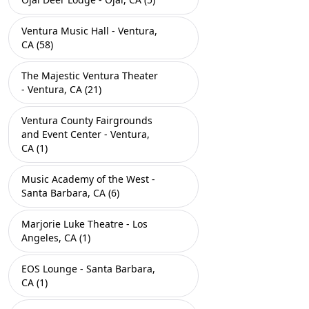
Ventura Music Hall - Ventura,
CA (58)
The Majestic Ventura Theater
- Ventura, CA (21)
Ventura County Fairgrounds
and Event Center - Ventura,
CA (1)
Music Academy of the West -
Santa Barbara, CA (6)
Marjorie Luke Theatre - Los
Angeles, CA (1)
EOS Lounge - Santa Barbara,
CA (1)