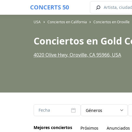
CONCERTS 50
USA
Conciertos en California
Conciertos en Oroville
Conciertos en Gold C
4020 Olive Hwy, Oroville, CA 95966, USA
Fecha
Géneros
Mejores conciertos
Próximos
Anunciados