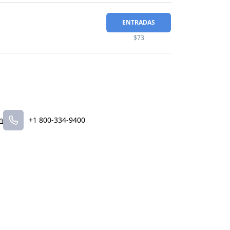
ENTRADAS
$73
m
+1 800-334-9400