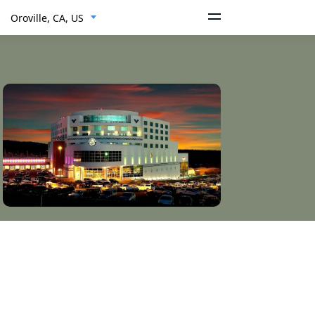
Oroville, CA, US