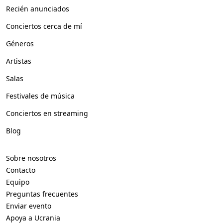
Recién anunciados
Conciertos cerca de mí
Géneros
Artistas
Salas
Festivales de música
Conciertos en streaming
Blog
Sobre nosotros
Contacto
Equipo
Preguntas frecuentes
Enviar evento
Apoya a Ucrania