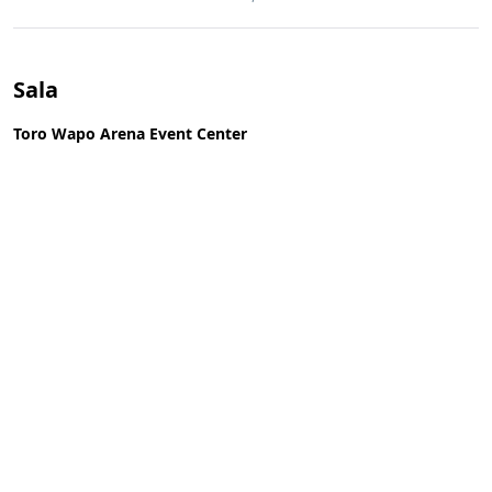
Sala
Toro Wapo Arena Event Center