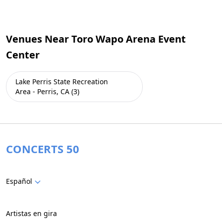
Venues Near Toro Wapo Arena Event
Center
Lake Perris State Recreation
Area - Perris, CA (3)
CONCERTS 50
Español
Artistas en gira