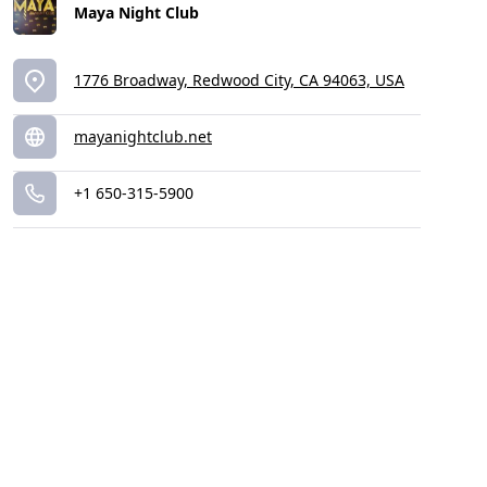
Maya Night Club
1776 Broadway, Redwood City, CA 94063, USA
mayanightclub.net
+1 650-315-5900