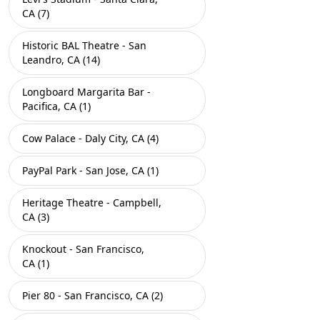
CA (7)
Historic BAL Theatre - San
Leandro, CA (14)
Longboard Margarita Bar -
Pacifica, CA (1)
Cow Palace - Daly City, CA (4)
PayPal Park - San Jose, CA (1)
Heritage Theatre - Campbell,
CA (3)
Knockout - San Francisco,
CA (1)
Pier 80 - San Francisco, CA (2)