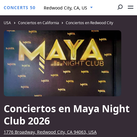
CONCERTS 50
Redwood City, CA, US
USA
Conciertos en California
Conciertos en Redwood City
Conciertos en Maya Night
Club 2026
1776 Broadway, Redwood City, CA 94063, USA