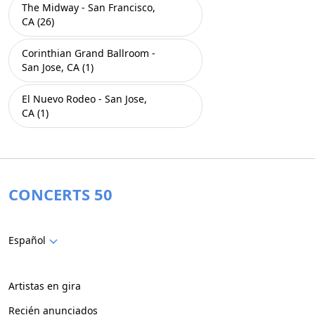
The Midway - San Francisco,
CA (26)
Corinthian Grand Ballroom -
San Jose, CA (1)
El Nuevo Rodeo - San Jose,
CA (1)
CONCERTS 50
Español
Artistas en gira
Recién anunciados