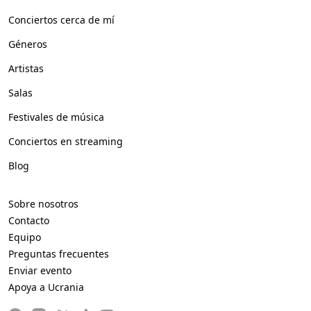
Conciertos cerca de mí
Géneros
Artistas
Salas
Festivales de música
Conciertos en streaming
Blog
Sobre nosotros
Contacto
Equipo
Preguntas frecuentes
Enviar evento
Apoya a Ucrania