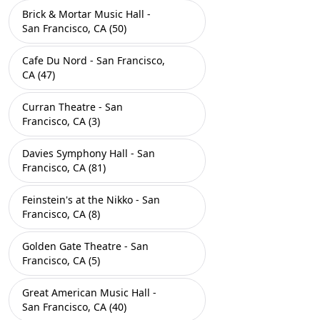
Brick & Mortar Music Hall -
San Francisco, CA (50)
Cafe Du Nord - San Francisco,
CA (47)
Curran Theatre - San
Francisco, CA (3)
Davies Symphony Hall - San
Francisco, CA (81)
Feinstein's at the Nikko - San
Francisco, CA (8)
Golden Gate Theatre - San
Francisco, CA (5)
Great American Music Hall -
San Francisco, CA (40)