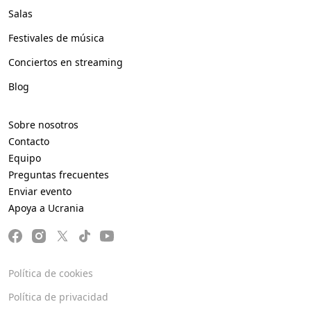
Salas
Festivales de música
Conciertos en streaming
Blog
Sobre nosotros
Contacto
Equipo
Preguntas frecuentes
Enviar evento
Apoya a Ucrania
Política de cookies
Política de privacidad