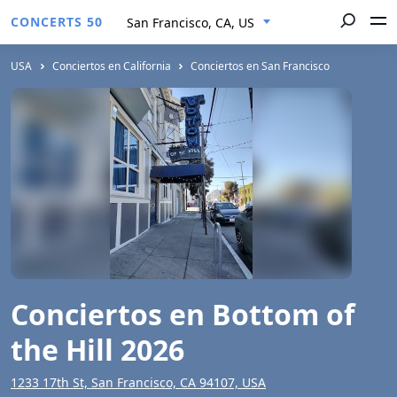
CONCERTS 50
San Francisco, CA, US
USA
Conciertos en California
Conciertos en San Francisco
Conciertos en Bottom of
the Hill 2026
1233 17th St, San Francisco, CA 94107, USA