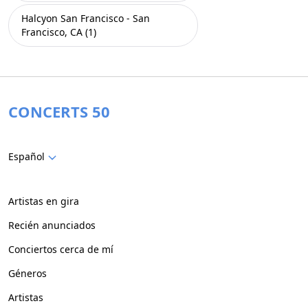
Halcyon San Francisco - San
Francisco, CA (1)
CONCERTS 50
Español
Artistas en gira
Recién anunciados
Conciertos cerca de mí
Géneros
Artistas