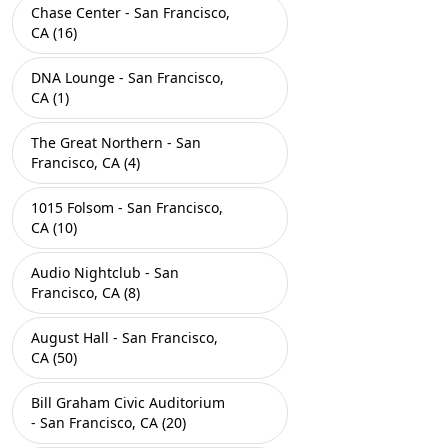
Chase Center - San Francisco,
CA (16)
DNA Lounge - San Francisco,
CA (1)
The Great Northern - San
Francisco, CA (4)
1015 Folsom - San Francisco,
CA (10)
Audio Nightclub - San
Francisco, CA (8)
August Hall - San Francisco,
CA (50)
Bill Graham Civic Auditorium
- San Francisco, CA (20)