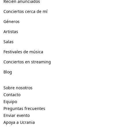
Recién anunciados
Conciertos cerca de mí
Géneros
Artistas
Salas
Festivales de música
Conciertos en streaming
Blog
Sobre nosotros
Contacto
Equipo
Preguntas frecuentes
Enviar evento
Apoya a Ucrania