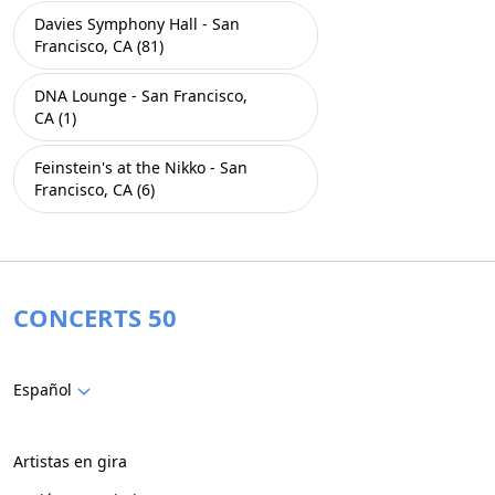
Davies Symphony Hall - San
Francisco, CA (81)
DNA Lounge - San Francisco,
CA (1)
Feinstein's at the Nikko - San
Francisco, CA (6)
CONCERTS 50
Español
Artistas en gira