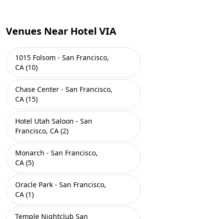
Venues Near Hotel VIA
1015 Folsom - San Francisco,
CA (10)
Chase Center - San Francisco,
CA (15)
Hotel Utah Saloon - San
Francisco, CA (2)
Monarch - San Francisco,
CA (5)
Oracle Park - San Francisco,
CA (1)
Temple Nightclub San