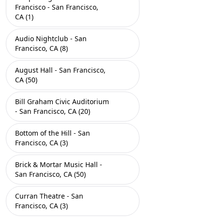
Francisco - San Francisco,
CA (1)
Audio Nightclub - San
Francisco, CA (8)
August Hall - San Francisco,
CA (50)
Bill Graham Civic Auditorium
- San Francisco, CA (20)
Bottom of the Hill - San
Francisco, CA (3)
Brick & Mortar Music Hall -
San Francisco, CA (50)
Curran Theatre - San
Francisco, CA (3)