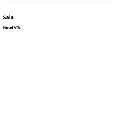
Sala
Hotel VIA