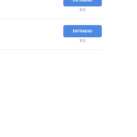
ENTRADAS
$32
ENTRADAS
$32