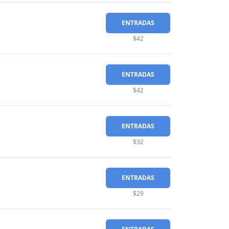
ENTRADAS
$42
ENTRADAS
$42
ENTRADAS
$32
ENTRADAS
$29