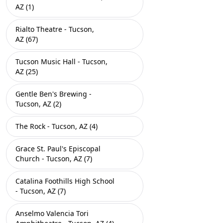
AZ (1)
Rialto Theatre - Tucson,
AZ (67)
Tucson Music Hall - Tucson,
AZ (25)
Gentle Ben's Brewing -
Tucson, AZ (2)
The Rock - Tucson, AZ (4)
Grace St. Paul's Episcopal
Church - Tucson, AZ (7)
Catalina Foothills High School
- Tucson, AZ (7)
Anselmo Valencia Tori