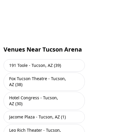
Venues Near Tucson Arena
191 Toole - Tucson, AZ (39)
Fox Tucson Theatre - Tucson,
AZ (38)
Hotel Congress - Tucson,
AZ (30)
Jacome Plaza - Tucson, AZ (1)
Leo Rich Theater - Tucson,