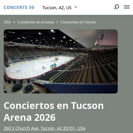
CONCERTS 50
Tucson, AZ, US
USA
Conciertos en Arizona
Conciertos en Tucson
Conciertos en Tucson
Arena 2026
260 S Church Ave, Tucson, AZ 85701, USA