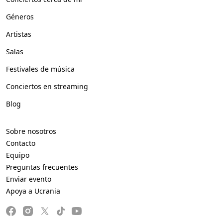
Géneros
Artistas
Salas
Festivales de música
Conciertos en streaming
Blog
Sobre nosotros
Contacto
Equipo
Preguntas frecuentes
Enviar evento
Apoya a Ucrania