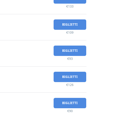
€133
BIGLIETTI
€109
BIGLIETTI
€93
BIGLIETTI
€126
BIGLIETTI
€90