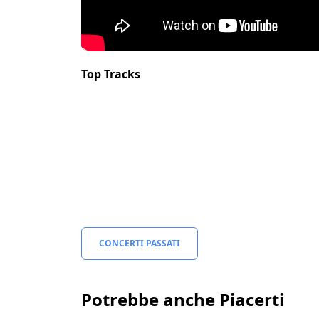
Top Tracks
CONCERTI PASSATI
Potrebbe anche Piacerti