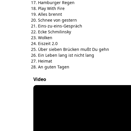
Hamburger Regen
Play With Fire
Alles brennt
Schnee von gestern
Eins-zu-eins-Gespräch
Ecke Schmilinsky
Wolken
Eiszeit 2.0
Über sieben Brücken mußt Du gehn
Ein Leben lang ist nicht lang
Heimat
An guten Tagen
Video