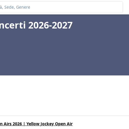
ncerti 2026-2027
 Airs 2026 | Yellow Jockey Open Air