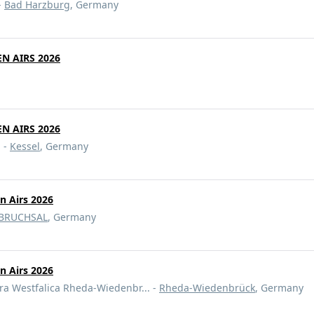
-
Bad Harzburg
, Germany
N AIRS 2026
N AIRS 2026
 -
Kessel
, Germany
 Airs 2026
BRUCHSAL
, Germany
 Airs 2026
ora Westfalica Rheda-Wiedenbr... -
Rheda-Wiedenbrück
, Germany