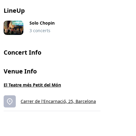
LineUp
Solo Chopin
3 concerts
Concert Info
Venue Info
El Teatre més Petit del Món
Carrer de l'Encarnació, 25, Barcelona