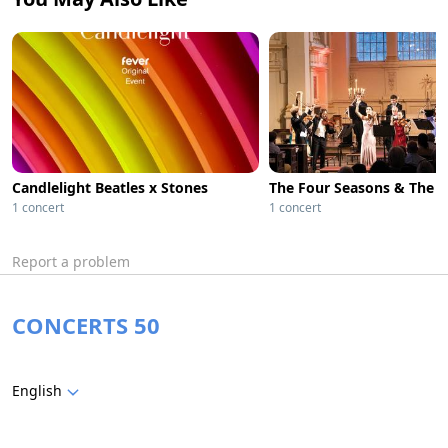
Candlelight Beatles x Stones
1 concert
1 concert
Report a problem
CONCERTS 50
English