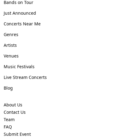
Bands on Tour
Just Announced
Concerts Near Me
Genres
Artists
Venues
Music Festivals
Live Stream Concerts
Blog
About Us
Contact Us
Team
FAQ
Submit Event