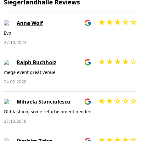
Siegerlandhalle Reviews
Anna Wolf
Evo
27.10.2023
Ralph Buchholz
mega event great venue
04.02.2020
Mihaela Stanciulescu
Old fashion, some refurbishment needed.
27.10.2018