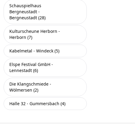
Schauspielhaus
Bergneustadt -
Bergneustadt (28)
Kulturscheune Herborn -
Herborn (7)
Kabelmetal - Windeck (5)
Elspe Festival GmbH -
Lennestadt (6)
Die Klangschmiede -
Wölmersen (2)
Halle 32 - Gummersbach (4)