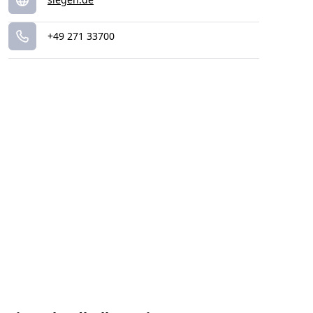
+49 271 33700