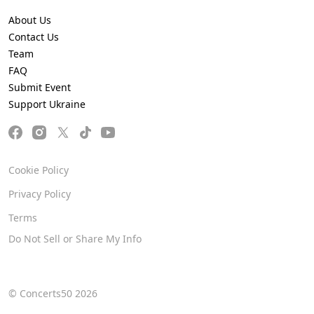
About Us
Contact Us
Team
FAQ
Submit Event
Support Ukraine
Cookie Policy
Privacy Policy
Terms
Do Not Sell or Share My Info
© Concerts50 2026