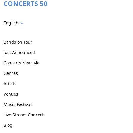
CONCERTS 50
English
Bands on Tour
Just Announced
Concerts Near Me
Genres
Artists
Venues
Music Festivals
Live Stream Concerts
Blog