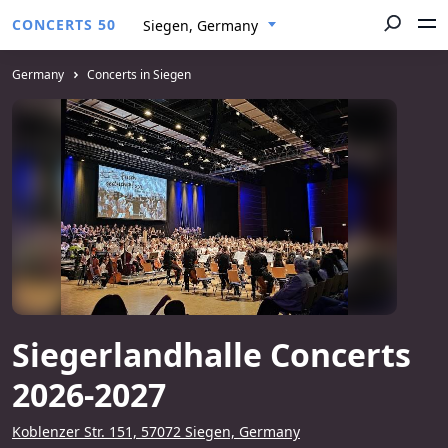
CONCERTS 50
Siegen, Germany
Germany
Concerts in Siegen
Siegerlandhalle Concerts
2026-2027
Koblenzer Str. 151, 57072 Siegen, Germany