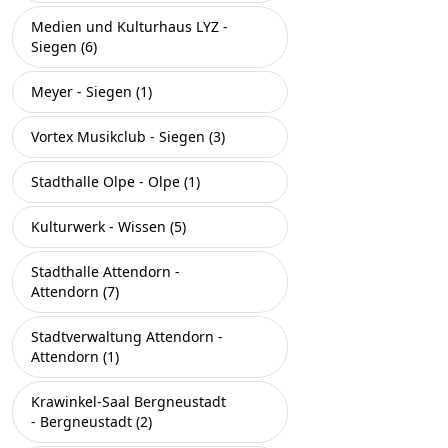
Medien und Kulturhaus LYZ -
Siegen (6)
Meyer - Siegen (1)
Vortex Musikclub - Siegen (3)
Stadthalle Olpe - Olpe (1)
Kulturwerk - Wissen (5)
Stadthalle Attendorn -
Attendorn (7)
Stadtverwaltung Attendorn -
Attendorn (1)
Krawinkel-Saal Bergneustadt
- Bergneustadt (2)