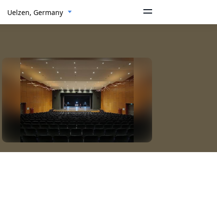
Uelzen, Germany