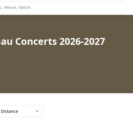
nau Concerts 2026-2027
Distance