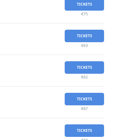
TICKETS
€75
TICKETS
€63
TICKETS
€62
TICKETS
€67
TICKETS