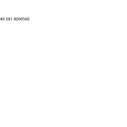
49 581 8006566