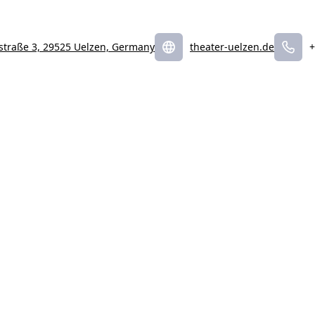
straße 3, 29525 Uelzen, Germany
theater-uelzen.de
+