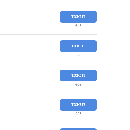
TICKETS
€45
TICKETS
€69
TICKETS
€69
TICKETS
€53