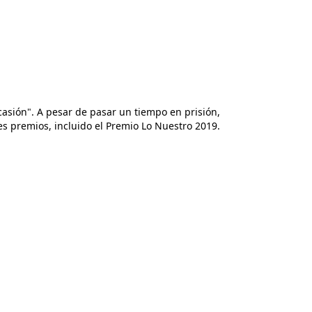
ocasión". A pesar de pasar un tiempo en prisión,
es premios, incluido el Premio Lo Nuestro 2019.