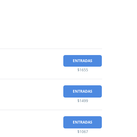
ENTRADAS
$1655
ENTRADAS
$1499
ENTRADAS
$1067