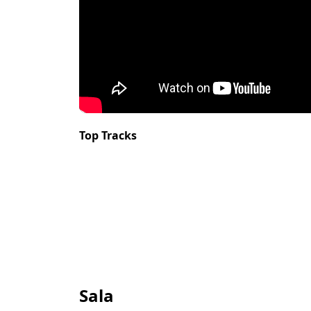
Top Tracks
Sala