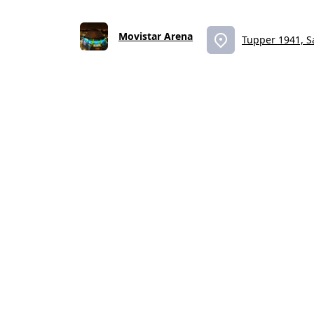
Movistar Arena
Tupper 1941, S