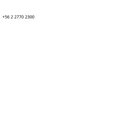
+56 2 2770 2300