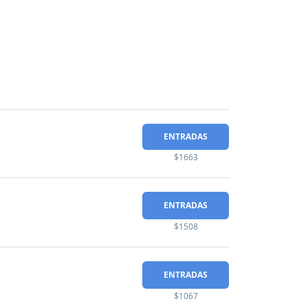
ENTRADAS
$1663
ENTRADAS
$1508
ENTRADAS
$1067