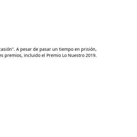
ocasión". A pesar de pasar un tiempo en prisión,
es premios, incluido el Premio Lo Nuestro 2019.