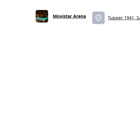
Movistar Arena
Tupper 1941, S