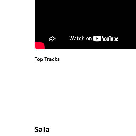
Top Tracks
Sala