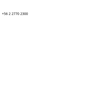
+56 2 2770 2300