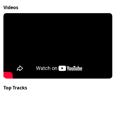
Videos
Top Tracks