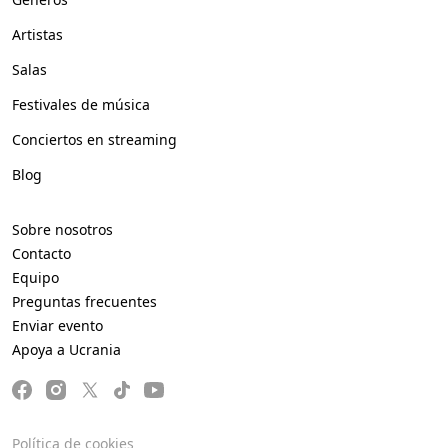
Artistas
Salas
Festivales de música
Conciertos en streaming
Blog
Sobre nosotros
Contacto
Equipo
Preguntas frecuentes
Enviar evento
Apoya a Ucrania
Política de cookies