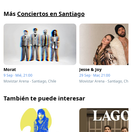
Más
Conciertos en Santiago
Morat
Jesse & Joy
9 Sep · Mié, 21:00
29 Sep · Mar, 21:00
Movistar Arena - Santiago, Chile
Movistar Arena - Santiago, Chile
También te puede interesar