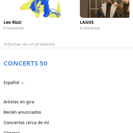
Leo Rizzi
LAGOS
5 conciertos
4 conciertos
Informar de un problema
CONCERTS 50
Español
Artistas en gira
Recién anunciados
Conciertos cerca de mí
Géneros