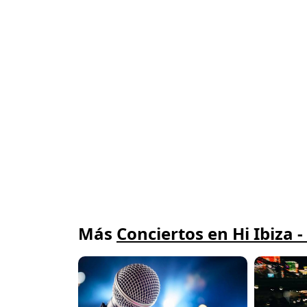
Más
Conciertos en Hi Ibiza 