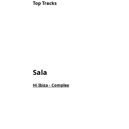
Top Tracks
Sala
Hi Ibiza - Complex