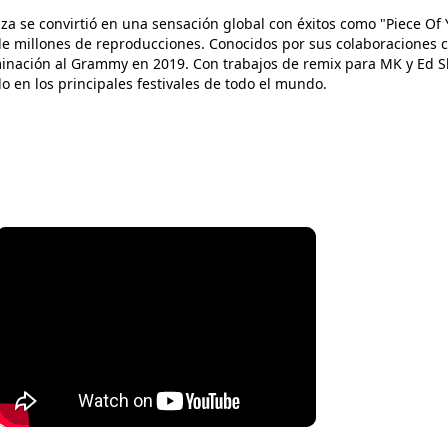
uza se convirtió en una sensación global con éxitos como "Piece Of 
 millones de reproducciones. Conocidos por sus colaboraciones c
inación al Grammy en 2019. Con trabajos de remix para MK y Ed S
o en los principales festivales de todo el mundo.