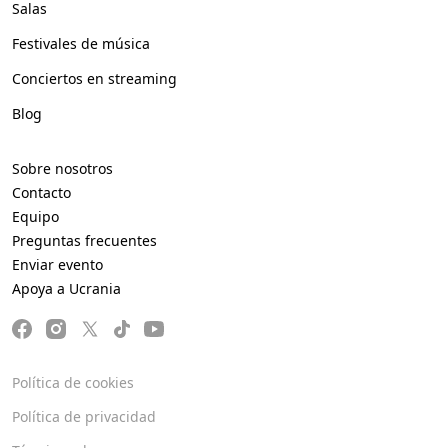
Salas
Festivales de música
Conciertos en streaming
Blog
Sobre nosotros
Contacto
Equipo
Preguntas frecuentes
Enviar evento
Apoya a Ucrania
Política de cookies
Política de privacidad