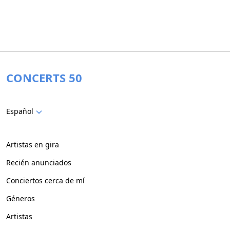
CONCERTS 50
Español
Artistas en gira
Recién anunciados
Conciertos cerca de mí
Géneros
Artistas