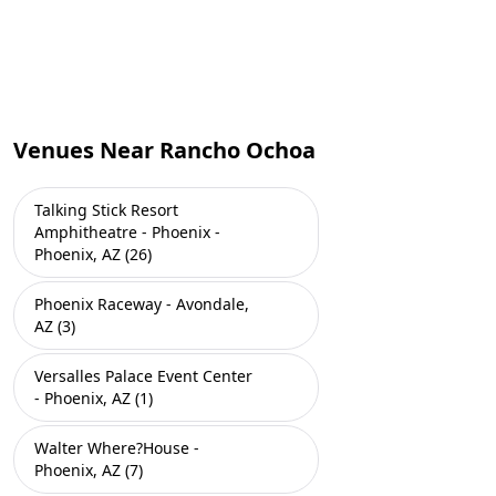
Venues Near Rancho Ochoa
Talking Stick Resort
Amphitheatre - Phoenix -
Phoenix, AZ (26)
Phoenix Raceway - Avondale,
AZ (3)
Versalles Palace Event Center
- Phoenix, AZ (1)
Walter Where?House -
Phoenix, AZ (7)