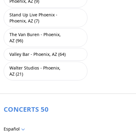
Phoenix, AZ (9)
Stand Up Live Phoenix -
Phoenix, AZ (7)
The Van Buren - Phoenix,
AZ (96)
Valley Bar - Phoenix, AZ (64)
Walter Studios - Phoenix,
AZ (21)
CONCERTS 50
Español