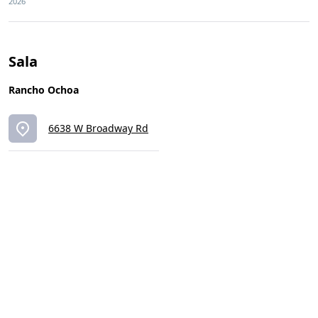
2026
Sala
Rancho Ochoa
6638 W Broadway Rd