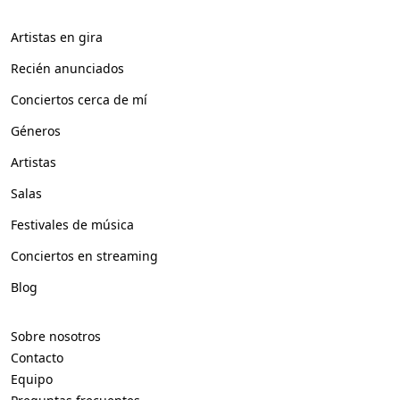
Artistas en gira
Recién anunciados
Conciertos cerca de mí
Géneros
Artistas
Salas
Festivales de música
Conciertos en streaming
Blog
Sobre nosotros
Contacto
Equipo