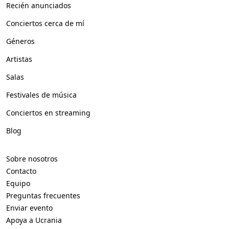
Recién anunciados
Conciertos cerca de mí
Géneros
Artistas
Salas
Festivales de música
Conciertos en streaming
Blog
Sobre nosotros
Contacto
Equipo
Preguntas frecuentes
Enviar evento
Apoya a Ucrania