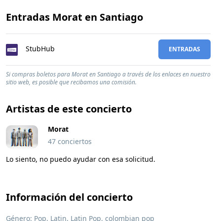
Entradas Morat en Santiago
StubHub
ENTRADAS
Si compras boletos para Morat en Santiago a través de los enlaces en nuestro
sitio web, es posible que recibamos una comisión.
Artistas de este concierto
Morat
47 conciertos
Lo siento, no puedo ayudar con esa solicitud.
Información del concierto
Género:
Pop
,
Latin
, Latin Pop, colombian pop