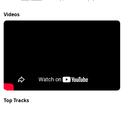
Videos
Top Tracks